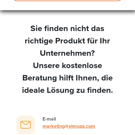
Sie finden nicht das
richtige Produkt für Ihr
Unternehmen?
Unsere kostenlose
Beratung hilft Ihnen, die
ideale Lösung zu finden.
E-mail
marketing@stmspa.com