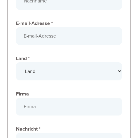
E-mail-Adresse *
Land *
Firma
Nachricht *