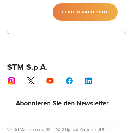
SENDEN NACHRICHT
STM S.p.A.
Abonnieren Sie den Newsletter
Via del Maccabreccia, 39 - 40012 Lippo di Calderara di Reno