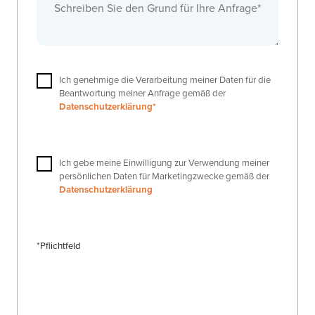
Ich genehmige die Verarbeitung meiner Daten für die
Beantwortung meiner Anfrage gemäß der
Datenschutzerklärung*
Ich gebe meine Einwilligung zur Verwendung meiner
persönlichen Daten für Marketingzwecke gemäß der
Datenschutzerklärung
*Pflichtfeld