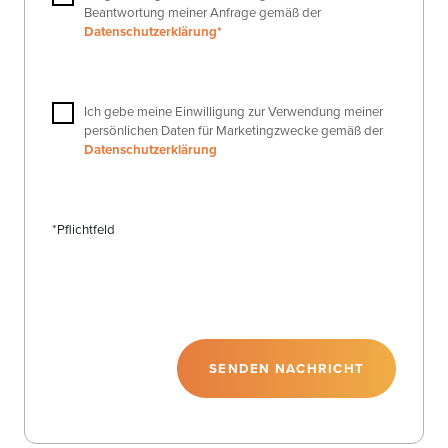
Beantwortung meiner Anfrage gemäß der
Datenschutzerklärung*
Ich gebe meine Einwilligung zur Verwendung meiner
persönlichen Daten für Marketingzwecke gemäß der
Datenschutzerklärung
*Pflichtfeld
SENDEN NACHRICHT