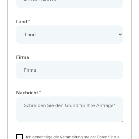
Land *
Firma
Nachricht *
Ich genehmige die Verarbeitung meiner Daten für die