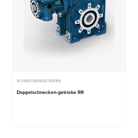
SCHNECKENGETRIEBE
Doppelschnecken-getriebe RR