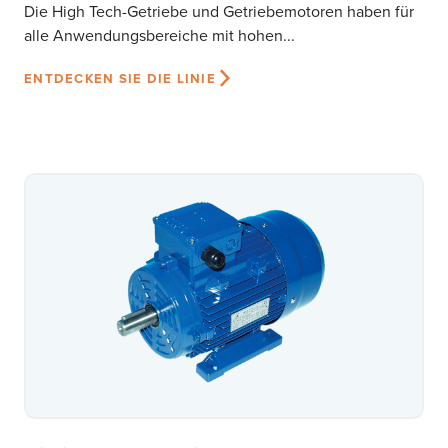
Die High Tech-Getriebe und Getriebemotoren haben für
alle Anwendungsbereiche mit hohen...
ENTDECKEN SIE DIE LINIE