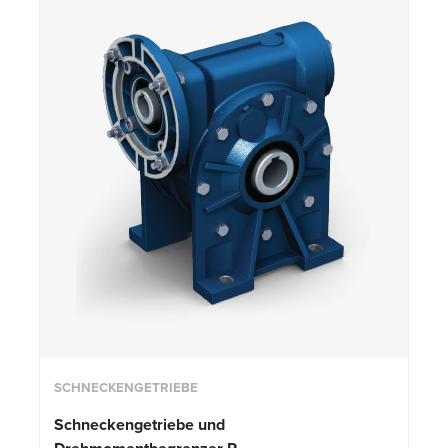
SCHNECKENGETRIEBE
Schneckengetriebe und