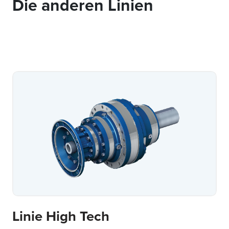
Die anderen Linien
Linie High Tech