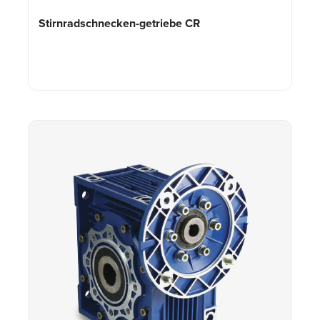
Stirnradschnecken-getriebe CR