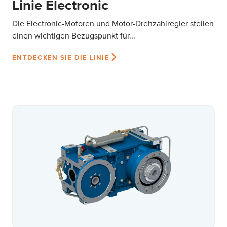
Linie Electronic
Die Electronic-Motoren und Motor-Drehzahlregler stellen
einen wichtigen Bezugspunkt für...
ENTDECKEN SIE DIE LINIE