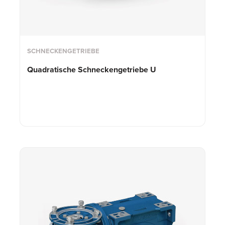
SCHNECKENGETRIEBE
Quadratische Schneckengetriebe U