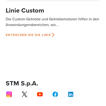
Linie Custom
Die Custom-Getriebe und Getriebemotoren hilfen in den
Anwendungensbereichen, wo...
ENTDECKEN SIE DIE LINIE
STM S.p.A.