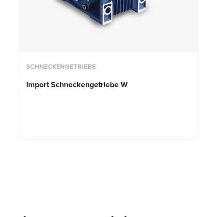
SCHNECKENGETRIEBE
Import Schneckengetriebe W