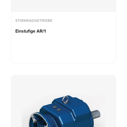
STIRNRADGETRIEBE
Einstufige AR/1