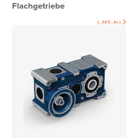
Flachgetriebe
L_SEE_ALL