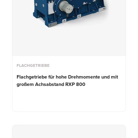
FLACHGETRIEBE
Flachgetriebe für hohe Drehmomente und mit
großem Achsabstand
RXP 800