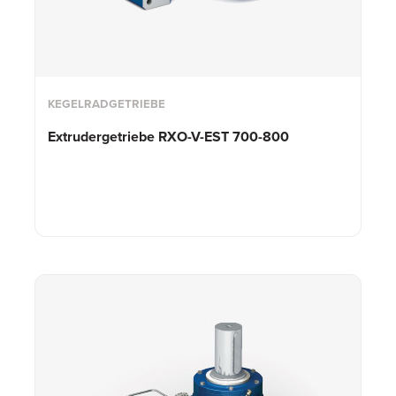
KEGELRADGETRIEBE
Extrudergetriebe
RXO-V-EST 700-800