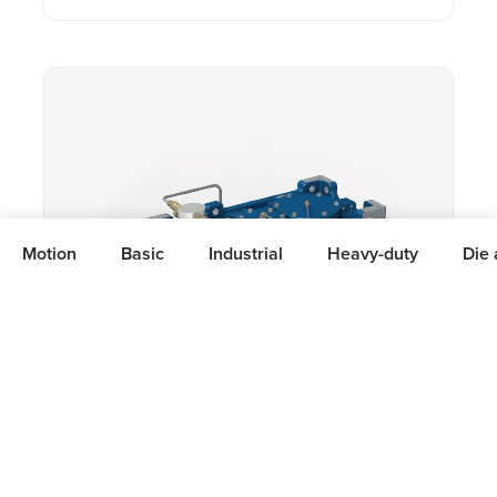
Motion
Basic
Industrial
Heavy-duty
Die 