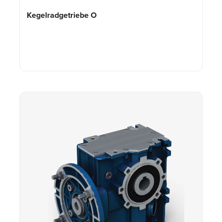
Kegelradgetriebe O