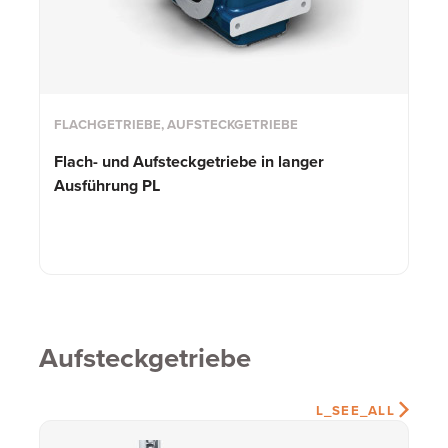
FLACHGETRIEBE, AUFSTECKGETRIEBE
Flach- und Aufsteckgetriebe in langer
Ausführung PL
Aufsteckgetriebe
L_SEE_ALL