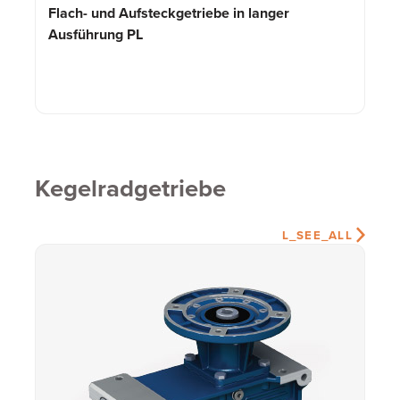
Flach- und Aufsteckgetriebe in langer
Ausführung PL
Kegelradgetriebe
L_SEE_ALL