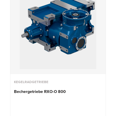
KEGELRADGETRIEBE
Bechergetriebe
RXO-O 800