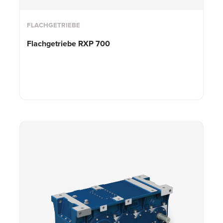
FLACHGETRIEBE
Flachgetriebe RXP 700