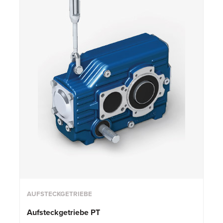
AUFSTECKGETRIEBE
Aufsteckgetriebe PT