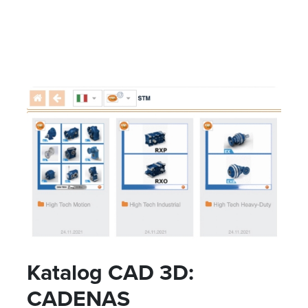
Katalog CAD 3D:
CADENAS