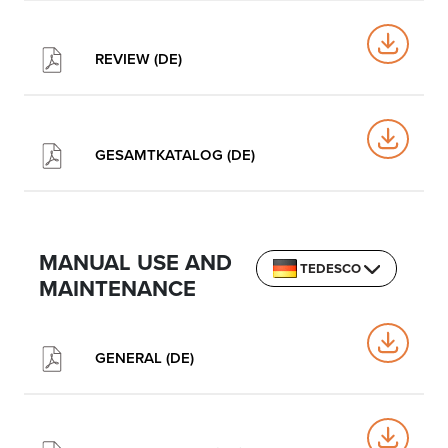
REVIEW (DE)
GESAMTKATALOG (DE)
MANUAL USE AND
TEDESCO
MAINTENANCE
GENERAL (DE)