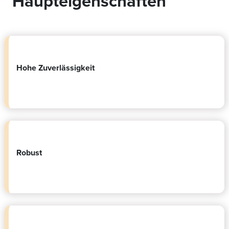
Haupteigenschaften
Hohe Zuverlässigkeit
Robust