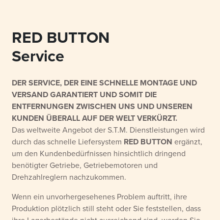
RED BUTTON
Service
DER SERVICE, DER EINE SCHNELLE MONTAGE UND
VERSAND GARANTIERT UND SOMIT DIE
ENTFERNUNGEN ZWISCHEN UNS UND UNSEREN
KUNDEN ÜBERALL AUF DER WELT VERKÜRZT.
Das weltweite Angebot der S.T.M. Dienstleistungen wird
durch das schnelle Liefersystem
RED BUTTON
ergänzt,
um den Kundenbedürfnissen hinsichtlich dringend
benötigter Getriebe, Getriebemotoren und
Drehzahlreglern nachzukommen.
Wenn ein unvorhergesehenes Problem auftritt, ihre
Produktion plötzlich still steht oder Sie feststellen, dass