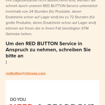
ihre Lagerbestände nicht ausreichend sind, werden Sie
schnell durch unseren RED BUTTON Service unterstützt:
innerhalb von 24 Stunden (für Produkte, deren
Ersatzteile schon auf Lager sind) bis zu 72 Stunden (für
große Produkte, deren Ersatzteile schon auf Lager sind)
können wir Ihnen die in ihrem Fall benötigten STM
Getriebe liefern.
Um den RED BUTTON Service in
Anspruch zu nehmen, schreiben Sie
bitte an
:
redbutton@stmspa.com