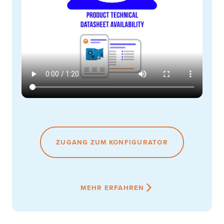
ZUGANG ZUM KONFIGURATOR
MEHR ERFAHREN