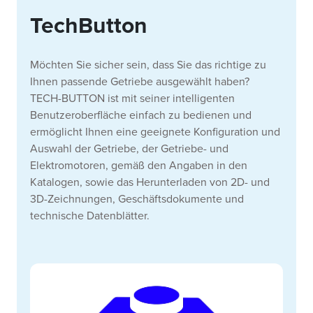
TechButton
Möchten Sie sicher sein, dass Sie das richtige zu
Ihnen passende Getriebe ausgewählt haben?
TECH-BUTTON ist mit seiner intelligenten
Benutzeroberfläche einfach zu bedienen und
ermöglicht Ihnen eine geeignete Konfiguration und
Auswahl der Getriebe, der Getriebe- und
Elektromotoren, gemäß den Angaben in den
Katalogen, sowie das Herunterladen von 2D- und
3D-Zeichnungen, Geschäftsdokumente und
technische Datenblätter.