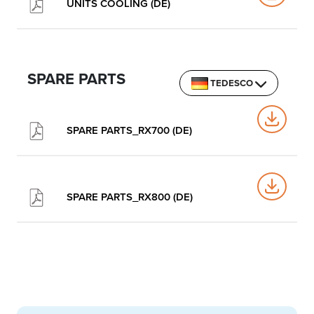
UNITS COOLING (DE)
SPARE PARTS
TEDESCO
SPARE PARTS_RX700 (DE)
SPARE PARTS_RX800 (DE)