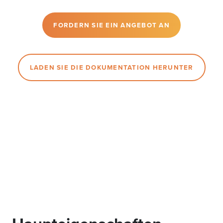
FORDERN SIE EIN ANGEBOT AN
LADEN SIE DIE DOKUMENTATION HERUNTER