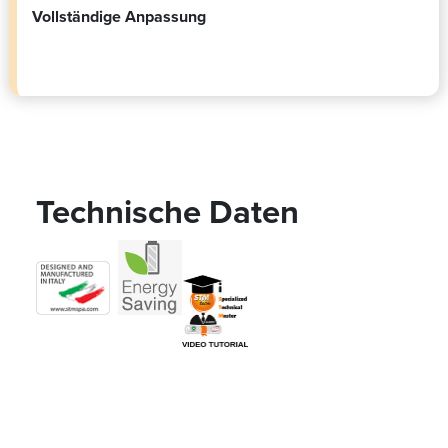
Vollständige Anpassung
Technische Daten