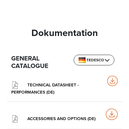
Dokumentation
GENERAL
TEDESCO
CATALOGUE
TECHNICAL DATASHEET -
PERFORMANCES (DE)
ACCESSORIES AND OPTIONS (DE)