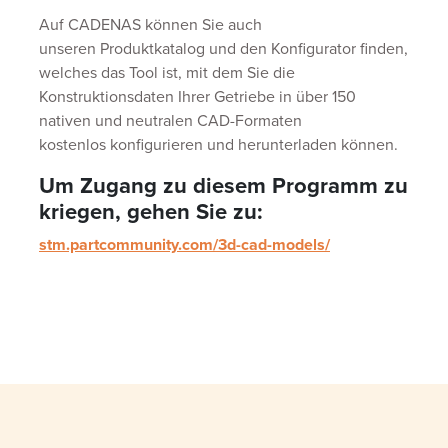
Auf CADENAS können Sie auch
unseren Produktkatalog und den Konfigurator finden,
welches das Tool ist, mit dem Sie die
Konstruktionsdaten Ihrer Getriebe in über 150
nativen und neutralen CAD-Formaten
kostenlos konfigurieren und herunterladen können.
Um Zugang zu diesem Programm zu
kriegen, gehen Sie zu:
stm.partcommunity.com/3d-cad-models/