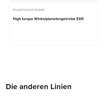
PLANETENGETRIEBE
High torque Winkelplanetengetriebe EXR
Die anderen Linien