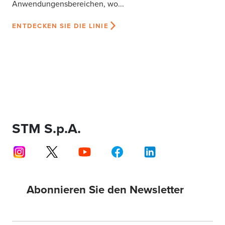
Anwendungensbereichen, wo...
ENTDECKEN SIE DIE LINIE
STM S.p.A.
Abonnieren Sie den Newsletter