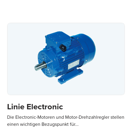
Linie Electronic
Die Electronic-Motoren und Motor-Drehzahlregler stellen
einen wichtigen Bezugspunkt für...