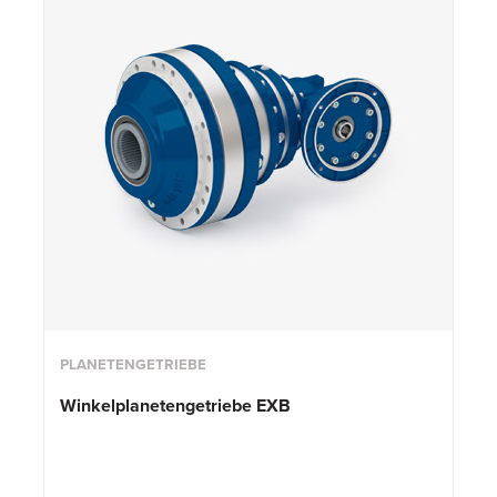
PLANETENGETRIEBE
Winkelplanetengetriebe EXB