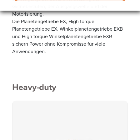
Getriebestufen, der Ausgangswelle und der
Motorisierung.
Die Planetengetriebe EX, High torque
Planetengetriebe EX, Winkelplanetengetriebe EXB
und High torque Winkelplanetengetriebe EXR
sichern Power ohne Kompromisse für viele
Anwendungen.
Heavy-duty