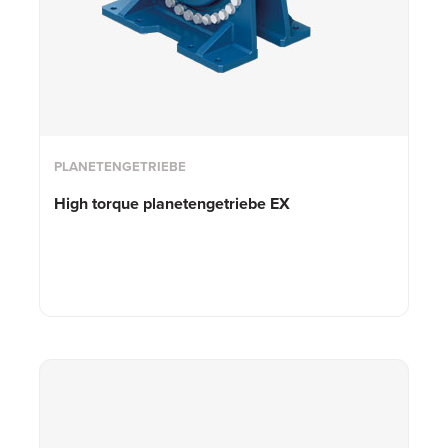
PLANETENGETRIEBE
High torque planetengetriebe EX