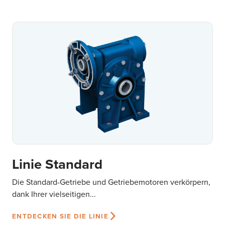
Linie Standard
Die Standard-Getriebe und Getriebemotoren verkörpern,
dank Ihrer vielseitigen...
ENTDECKEN SIE DIE LINIE