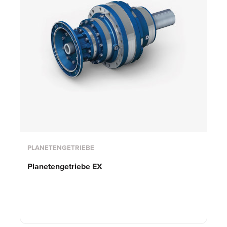
PLANETENGETRIEBE
Planetengetriebe EX