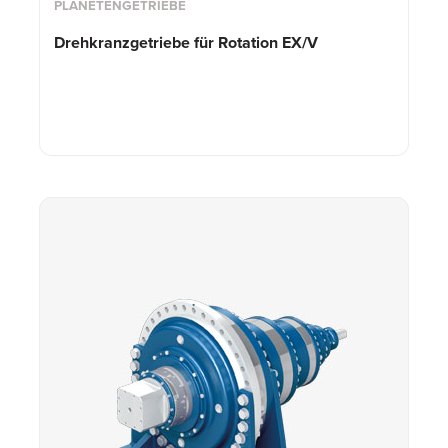
PLANETENGETRIEBE
Drehkranzgetriebe für Rotation EX/V