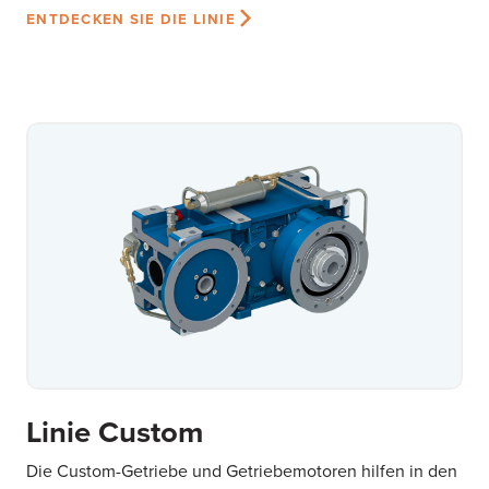
ENTDECKEN SIE DIE LINIE
Linie Custom
Die Custom-Getriebe und Getriebemotoren hilfen in den