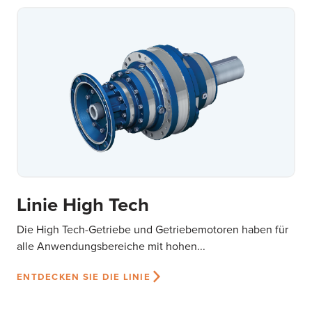
Linie High Tech
Die High Tech-Getriebe und Getriebemotoren haben für
alle Anwendungsbereiche mit hohen...
ENTDECKEN SIE DIE LINIE