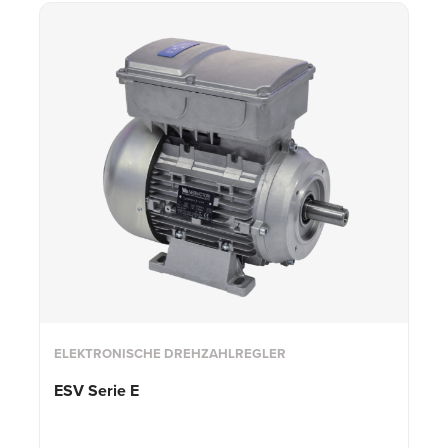
ELEKTRONISCHE DREHZAHLREGLER
ESV Serie E