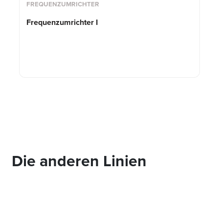
FREQUENZUMRICHTER
Frequenzumrichter I
Die anderen Linien