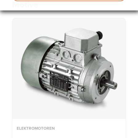
Motive
ELEKTROMOTOREN