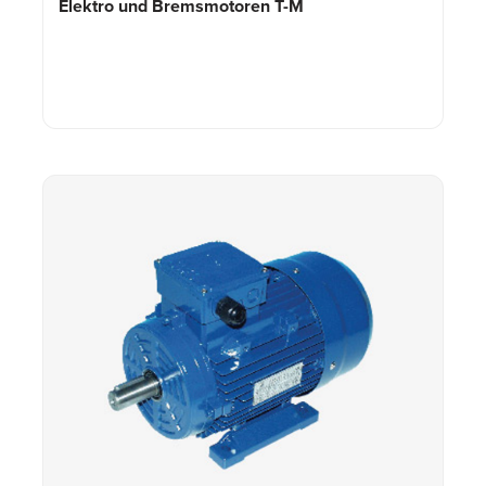
Elektro und Bremsmotoren
T-M