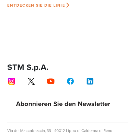
ENTDECKEN SIE DIE LINIE
STM S.p.A.
Abonnieren Sie den Newsletter
Via del Maccabreccia, 39 - 40012 Lippo di Calderara di Reno