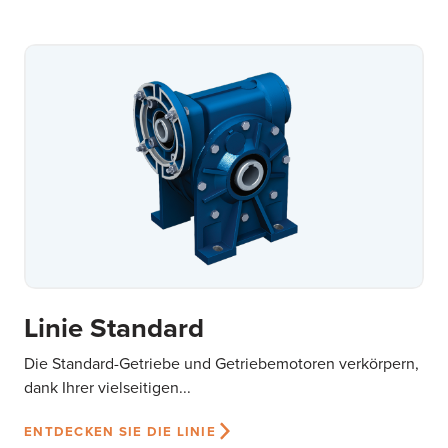
Linie Standard
Die Standard-Getriebe und Getriebemotoren verkörpern,
dank Ihrer vielseitigen...
ENTDECKEN SIE DIE LINIE