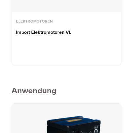
ELEKTROMOTOREN
Import Elektromotoren VL
Anwendung