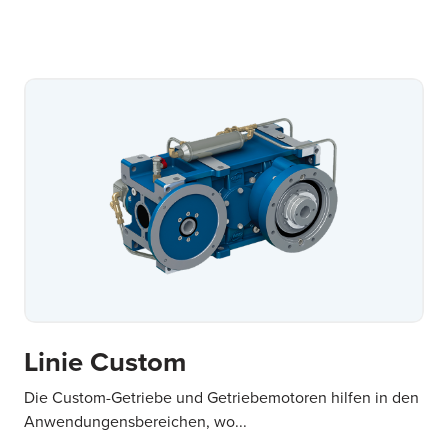
Linie Custom
Die Custom-Getriebe und Getriebemotoren hilfen in den
Anwendungensbereichen, wo...