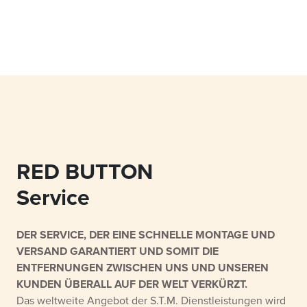
RED BUTTON
Service
DER SERVICE, DER EINE SCHNELLE MONTAGE UND
VERSAND GARANTIERT UND SOMIT DIE
ENTFERNUNGEN ZWISCHEN UNS UND UNSEREN
KUNDEN ÜBERALL AUF DER WELT VERKÜRZT.
Das weltweite Angebot der S.T.M. Dienstleistungen wird