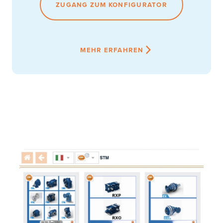
ZUGANG ZUM KONFIGURATOR
MEHR ERFAHREN