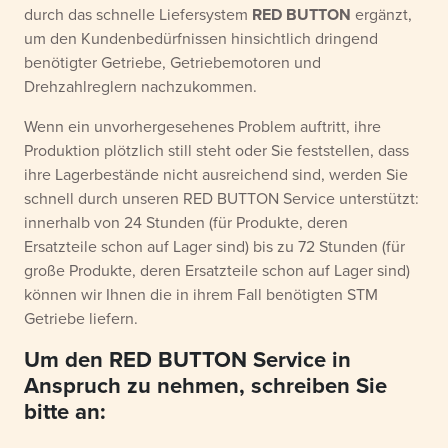
durch das schnelle Liefersystem
RED BUTTON
ergänzt,
um den Kundenbedürfnissen hinsichtlich dringend
benötigter Getriebe, Getriebemotoren und
Drehzahlreglern nachzukommen.
Wenn ein unvorhergesehenes Problem auftritt, ihre
Produktion plötzlich still steht oder Sie feststellen, dass
ihre Lagerbestände nicht ausreichend sind, werden Sie
schnell durch unseren RED BUTTON Service unterstützt:
innerhalb von 24 Stunden (für Produkte, deren
Ersatzteile schon auf Lager sind) bis zu 72 Stunden (für
große Produkte, deren Ersatzteile schon auf Lager sind)
können wir Ihnen die in ihrem Fall benötigten STM
Getriebe liefern.
Um den RED BUTTON Service in
Anspruch zu nehmen, schreiben Sie
bitte an
: