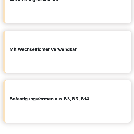
Mit Wechselrichter verwendbar
Befestigungsformen aus B3, B5, B14