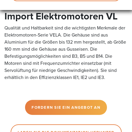
Import Elektromotoren VL
Qualität und Haltbarkeit sind die wichtigsten Merkmale der
Elektromotoren-Serie VELA. Die Gehäuse sind aus
Aluminium für die Größen bis 132 mm hergestellt, ab Größe
160 mm sind die Gehäuse aus Gusseisen. Die
Befestigungsmöglichkeiten sind B3, B5 und B14. Die
Motoren sind mit Frequenzumrichter einsetzbar (mit
Servolüftung für niedrige Geschwindigkeiten). Sie sind
erhältlich in den Effizienzklassen IE1, IE2 und IE3.
FORDERN SIE EIN ANGEBOT AN