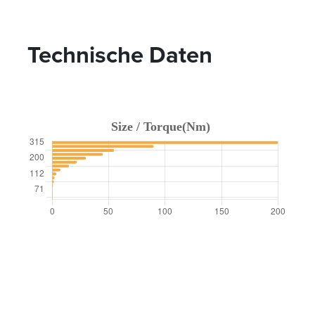
Technische Daten