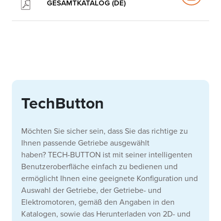
GESAMTKATALOG (DE)
TechButton
Möchten Sie sicher sein, dass Sie das richtige zu
Ihnen passende Getriebe ausgewählt
haben?
TECH-BUTTON ist mit seiner intelligenten
Benutzeroberfläche einfach zu bedienen und
ermöglicht Ihnen eine geeignete Konfiguration und
Auswahl der Getriebe, der Getriebe- und
Elektromotoren, gemäß den Angaben in den
Katalogen, sowie das Herunterladen von 2D- und