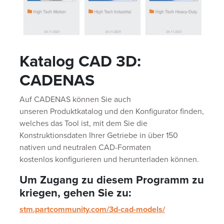
Katalog CAD 3D:
CADENAS
Auf CADENAS können Sie auch
unseren Produktkatalog und den Konfigurator finden,
welches das Tool ist, mit dem Sie die
Konstruktionsdaten Ihrer Getriebe in über 150
nativen und neutralen CAD-Formaten
kostenlos konfigurieren und herunterladen können.
Um Zugang zu diesem Programm zu
kriegen, gehen Sie zu:
stm.partcommunity.com/3d-cad-models/