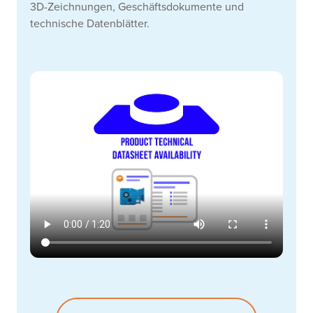
3D-Zeichnungen, Geschäftsdokumente und
technische Datenblätter.