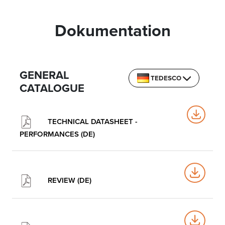
Dokumentation
GENERAL
TEDESCO
CATALOGUE
TECHNICAL DATASHEET -
PERFORMANCES (DE)
REVIEW (DE)