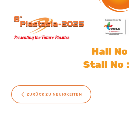
ZURÜCK ZU NEUIGKEITEN