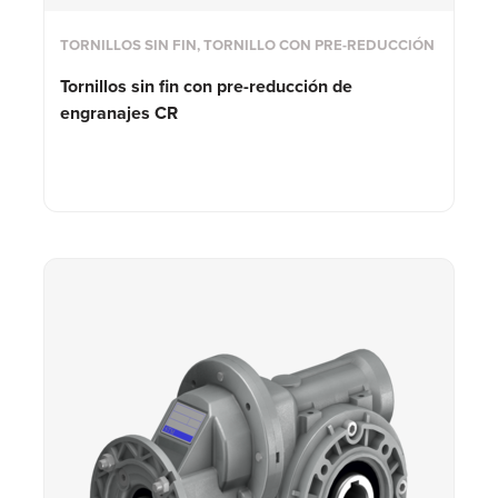
TORNILLOS SIN FIN, TORNILLO CON PRE-REDUCCIÓN
Tornillos sin fin con
pre-reducción de
engranajes CR