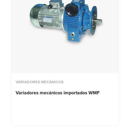
VARIADORES MECÁNICOS
Variadores mecánicos importados WMF