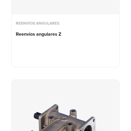
REENVÍOS ANGULARES
Reenvíos angulares Z