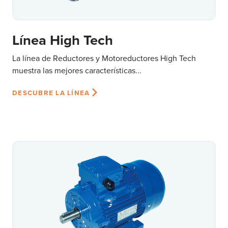
Línea High Tech
La línea de Reductores y Motoreductores High Tech
muestra las mejores características...
DESCUBRE LA LÍNEA