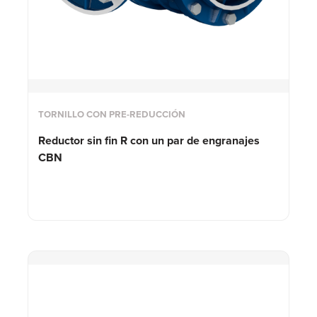
TORNILLO CON PRE-REDUCCIÓN
Reductor sin fin R con un par de engranajes
CBN