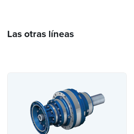
Las otras líneas