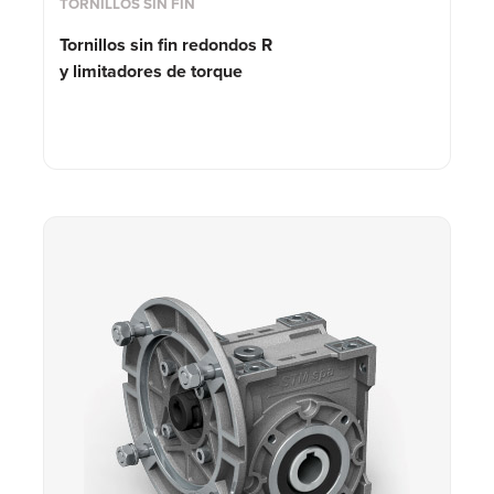
TORNILLOS SIN FIN
Tornillos sin fin redondos R
y limitadores de torque