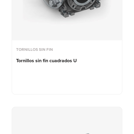
TORNILLOS SIN FIN
Tornillos sin fin cuadrados U