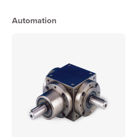
Automation