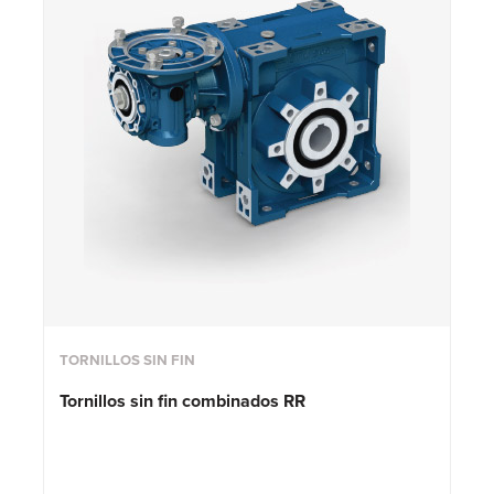
TORNILLOS SIN FIN
Tornillos sin fin combinados RR