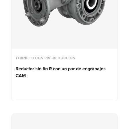
TORNILLO CON PRE-REDUCCIÓN
Reductor sin fin R con un par de engranajes
CAM