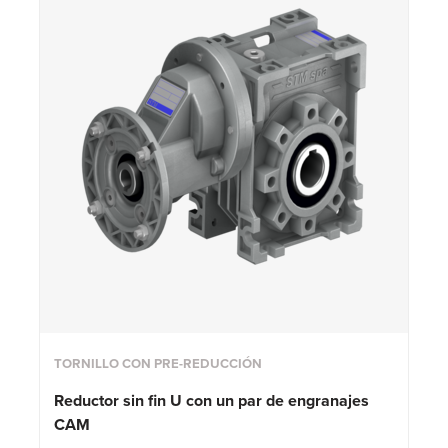
TORNILLO CON PRE-REDUCCIÓN
Reductor sin fin U con un par de engranajes
CAM