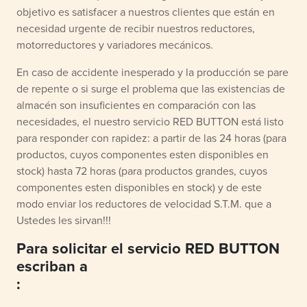
objetivo es satisfacer a nuestros clientes que están en
necesidad urgente de recibir nuestros reductores,
motorreductores y variadores mecánicos.
En caso de accidente inesperado y la producción se pare
de repente o si surge el problema que las existencias de
almacén son insuficientes en comparación con las
necesidades, el nuestro servicio RED BUTTON está listo
para responder con rapidez: a partir de las 24 horas (para
productos, cuyos componentes esten disponibles en
stock) hasta 72 horas (para productos grandes, cuyos
componentes esten disponibles en stock) y de este
modo enviar los reductores de velocidad S.T.M. que a
Ustedes les sirvan!!!
Para solicitar el servicio RED BUTTON
escriban a
: