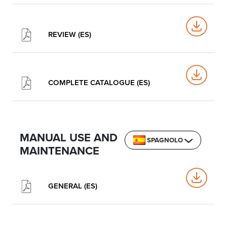
REVIEW (ES)
COMPLETE CATALOGUE (ES)
MANUAL USE AND
SPAGNOLO
MAINTENANCE
GENERAL (ES)