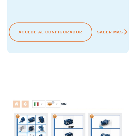
ACCEDE AL CONFIGURADOR
SABER MÁS