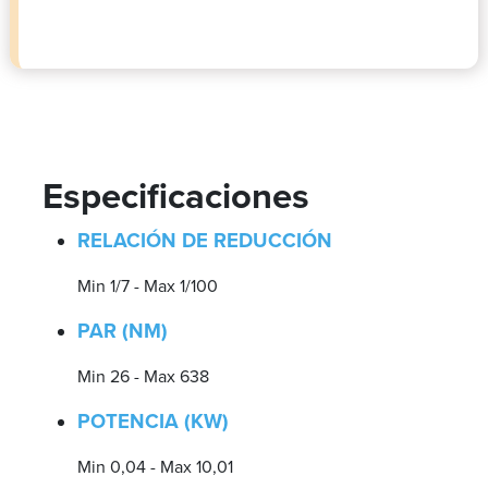
Especificaciones
RELACIÓN DE REDUCCIÓN
Min 1/7 - Max 1/100
PAR (NM)
Min 26 - Max 638
POTENCIA (KW)
Min 0,04 - Max 10,01