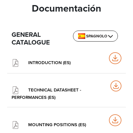
Documentación
GENERAL
SPAGNOLO
CATALOGUE
INTRODUCTION (ES)
TECHNICAL DATASHEET -
PERFORMANCES (ES)
MOUNTING POSITIONS (ES)