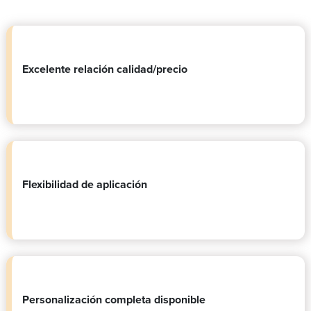
Excelente relación calidad/precio
Flexibilidad de aplicación
Personalización completa disponible