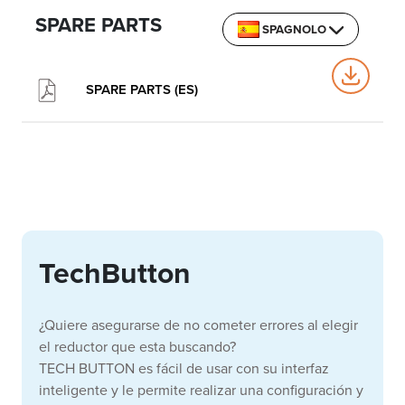
SPARE PARTS
SPAGNOLO
SPARE PARTS (ES)
TechButton
¿Quiere asegurarse de no cometer errores al elegir
el reductor que esta buscando?
TECH BUTTON es fácil de usar con su interfaz
inteligente y le permite realizar una configuración y