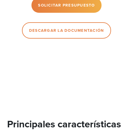
SOLICITAR PRESUPUESTO
DESCARGAR LA DOCUMENTACIÓN
Principales características