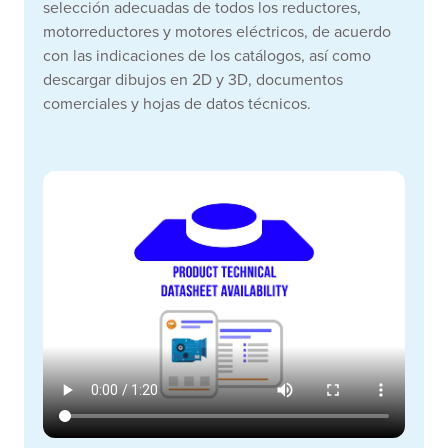
selección adecuadas de todos los reductores,
motorreductores y motores eléctricos, de acuerdo
con las indicaciones de los catálogos, así como
descargar dibujos en 2D y 3D, documentos
comerciales y hojas de datos técnicos.