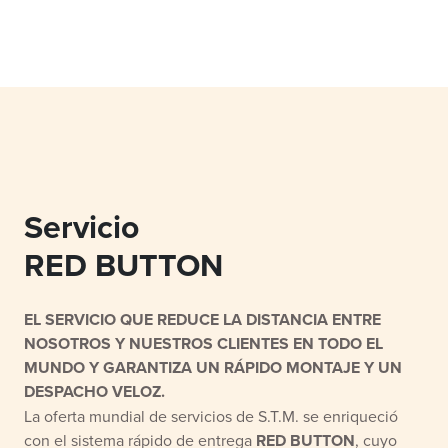
Servicio
RED BUTTON
EL SERVICIO QUE REDUCE LA DISTANCIA ENTRE
NOSOTROS Y NUESTROS CLIENTES EN TODO EL
MUNDO Y GARANTIZA UN RÁPIDO MONTAJE Y UN
DESPACHO VELOZ.
La oferta mundial de servicios de S.T.M. se enriqueció
con el sistema rápido de entrega
RED BUTTON
, cuyo