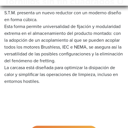
Tornillos sin fin cuadrados U
S.T.M. presenta un nuevo reductor con un moderno diseño
en forma cúbica.
Esta forma permite universalidad de fijación y modularidad
extrema en el almacenamiento del producto montado: con
la adopción de un acoplamiento al que se pueden acoplar
todos los motores Brushless, IEC e NEMA, se asegura así la
versatilidad de las posibles configuraciones y la eliminación
del fenómeno de fretting.
La carcasa está diseñada para optimizar la disipación de
calor y simplificar las operaciones de limpieza, incluso en
entornos hostiles.