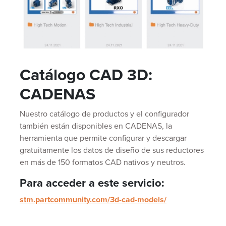
Catálogo CAD 3D:
CADENAS
Nuestro catálogo de productos y el configurador
también están disponibles en CADENAS, la
herramienta que permite configurar y descargar
gratuitamente los datos de diseño de sus reductores
en más de 150 formatos CAD nativos y neutros.
Para acceder a este servicio:
stm.partcommunity.com/3d-cad-models/