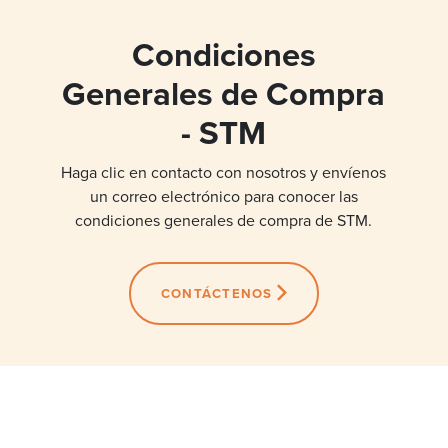
Condiciones
Generales de Compra
- STM
Haga clic en contacto con nosotros y envíenos
un correo electrónico para conocer las
condiciones generales de compra de STM.
CONTÁCTENOS