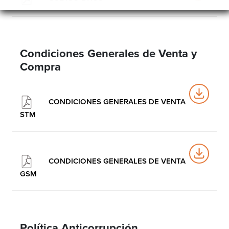
Condiciones Generales de Venta y
Compra
CONDICIONES GENERALES DE VENTA
STM
CONDICIONES GENERALES DE VENTA
GSM
Política Anticorrupción