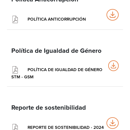
POLÍTICA ANTICORRUPCIÓN
Política de Igualdad de Género
POLÍTICA DE IGUALDAD DE GÉNERO
STM - GSM
Reporte de sostenibilidad
REPORTE DE SOSTENIBILIDAD - 2024