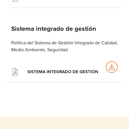
Sistema integrado de gestión
Política del Sistema de Gestión Integrado de Calidad,
Medio Ambiente, Seguridad.
SISTEMA INTEGRADO DE GESTIÓN