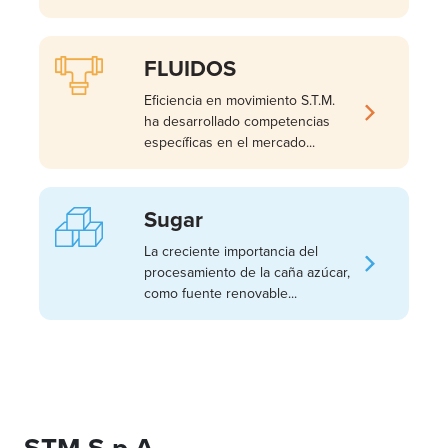
FLUIDOS
Eficiencia en movimiento S.T.M.
ha desarrollado competencias
específicas en el mercado...
Sugar
La creciente importancia del
procesamiento de la caña azúcar,
como fuente renovable...
STM S.p.A.