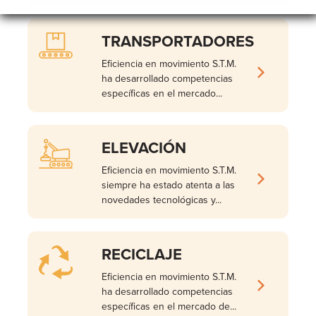
TRANSPORTADORES
Eficiencia en movimiento S.T.M.
ha desarrollado competencias
específicas en el mercado...
ELEVACIÓN
Eficiencia en movimiento S.T.M.
siempre ha estado atenta a las
novedades tecnológicas y...
RECICLAJE
Eficiencia en movimiento S.T.M.
ha desarrollado competencias
específicas en el mercado de...