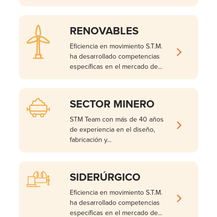
RENOVABLES
Eficiencia en movimiento S.T.M.
ha desarrollado competencias
específicas en el mercado de...
SECTOR MINERO
STM Team con más de 40 años
de experiencia en el diseño,
fabricación y...
SIDERÚRGICO
Eficiencia en movimiento S.T.M.
ha desarrollado competencias
específicas en el mercado de...