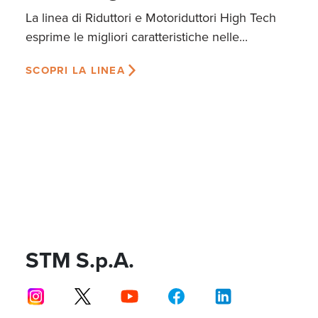
La linea di Riduttori e Motoriduttori High Tech
esprime le migliori caratteristiche nelle...
SCOPRI LA LINEA
STM S.p.A.