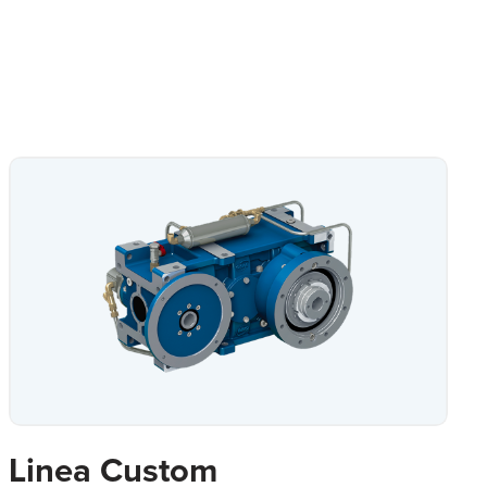
Linea Custom