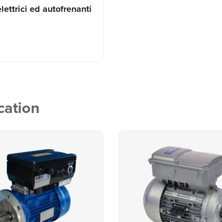
lettrici ed autofrenanti
cation