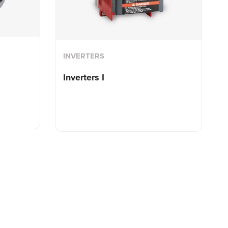
INVERTERS
Inverters I