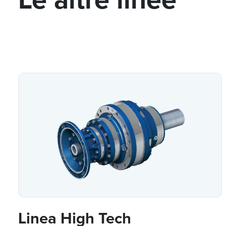
Linea High Tech