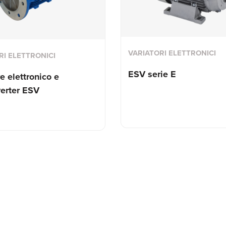
VARIATORI ELETTRONICI
RI ELETTRONICI
ESV serie E
e elettronico e
erter ESV