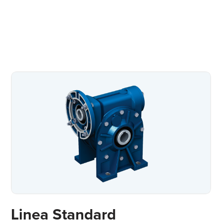
Linea Standard