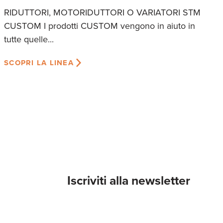
RIDUTTORI, MOTORIDUTTORI O VARIATORI STM
CUSTOM I prodotti CUSTOM vengono in aiuto in
tutte quelle...
SCOPRI LA LINEA
Iscriviti alla newsletter