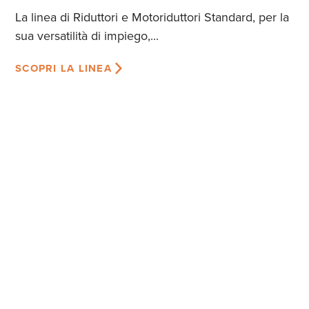
La linea di Riduttori e Motoriduttori Standard, per la
sua versatilità di impiego,...
SCOPRI LA LINEA