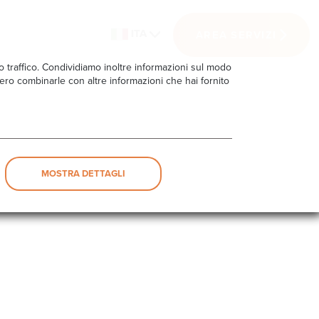
ITA
AREA SERVIZI
ro traffico. Condividiamo inoltre informazioni sul modo
ebbero combinarle con altre informazioni che hai fornito
MOSTRA DETTAGLI