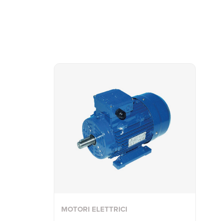
MOTORI ELETTRICI