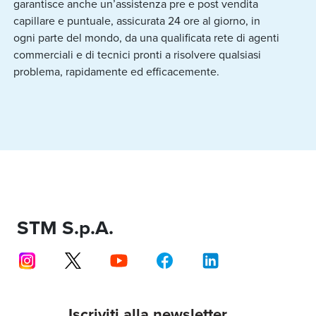
garantisce anche un’assistenza pre e post vendita
capillare e puntuale, assicurata 24 ore al giorno, in
ogni parte del mondo, da una qualificata rete di agenti
commerciali e di tecnici pronti a risolvere qualsiasi
problema, rapidamente ed efficacemente.
STM S.p.A.
Iscriviti alla newsletter