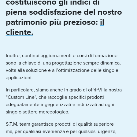
costituiscono gli indici di
piena soddisfazione del nostro
patrimonio più prezioso:
il
cliente.
Inoltre, continui aggiornamenti e corsi di formazione
sono la chiave di una progettazione sempre dinamica,
volta alla soluzione e all’ottimizzazione delle singole
applicazioni.
In particolare, siamo anche in grado di offrirVi la nostra
“Custom Line”, che raccoglie specifici prodotti
adeguatamente ingegnerizzati e indirizzati ad ogni
singolo settore merceologico.
S.T.M. team garantisce prodotti di qualità superiore
ma, per qualsiasi evenienza e per qualsiasi urgenza,