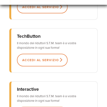
ACCEDI AL SERVIZIO
TechButton
Il mondo dei riduttori S.T.M. team è a vostra
disposizione in ogni sua forma!
ACCEDI AL SERVIZIO
Interactive
Il mondo dei riduttori S.T.M. team è a vostra
disposizione in ogni sua forma!