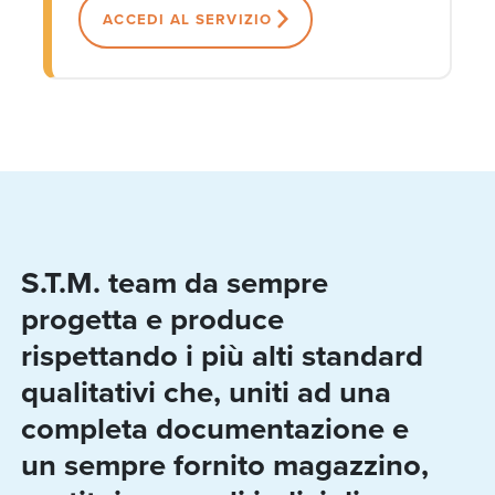
ACCEDI AL SERVIZIO
S.T.M. team da sempre
progetta e produce
rispettando i più alti standard
qualitativi che, uniti ad una
completa documentazione e
un sempre fornito magazzino,