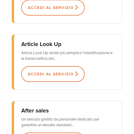
ACCEDI AL SERVIZIO
Article Look Up
Article Look Up rende più semplice l'identificazione e
la transcodifica dei...
ACCEDI AL SERVIZIO
After sales
Un servizio gestito da personale dedicato per
garantire un elevato standard...