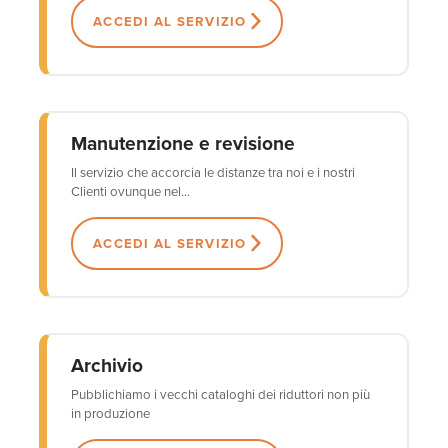
ACCEDI AL SERVIZIO
Manutenzione e revisione
Il servizio che accorcia le distanze tra noi e i nostri
Clienti ovunque nel...
ACCEDI AL SERVIZIO
Archivio
Pubblichiamo i vecchi cataloghi dei riduttori non più
in produzione