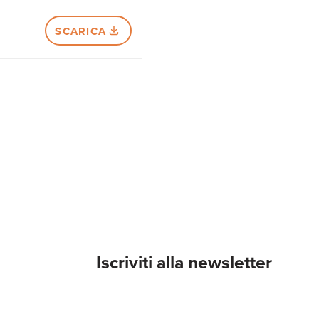
SCARICA
Iscriviti alla newsletter