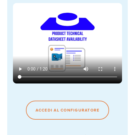
ACCEDI AL CONFIGURATORE