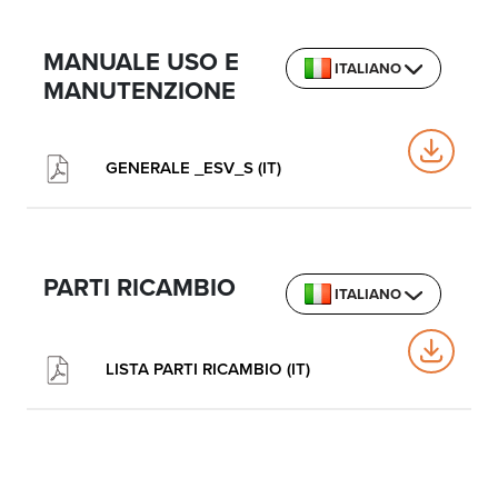
MANUALE USO E
ITALIANO
MANUTENZIONE
GENERALE _ESV_S (IT)
PARTI RICAMBIO
ITALIANO
LISTA PARTI RICAMBIO (IT)