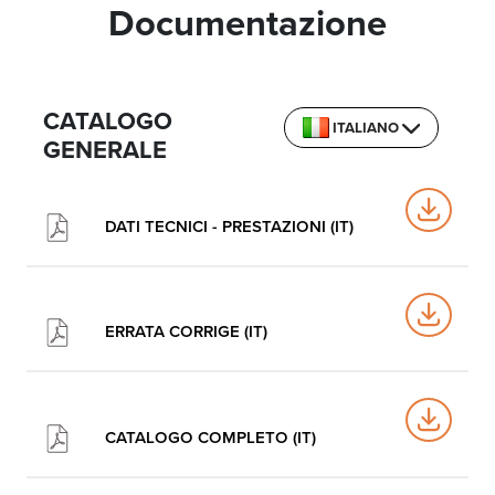
Documentazione
CATALOGO
ITALIANO
GENERALE
DATI TECNICI - PRESTAZIONI (IT)
ERRATA CORRIGE (IT)
CATALOGO COMPLETO (IT)