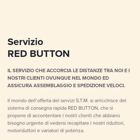
Servizio
RED BUTTON
IL SERVIZIO CHE ACCORCIA LE DISTANZE TRA NOI E I
NOSTRI CLIENTI OVUNQUE NEL MONDO ED
ASSICURA ASSEMBLAGGIO E SPEDIZIONE VELOCI.
Il mondo dell’offerta dei servizi S.T.M. si arricchisce del
sistema di consegna rapida RED BUTTON, che si
propone di accontentare i nostri clienti che abbiano
bisogno urgente di vedersi recapitare i nostri riduttori,
motoriduttori e variatori di potenza.