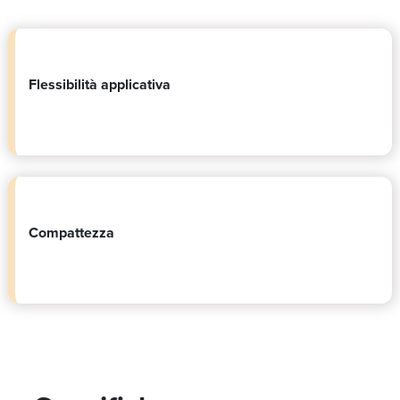
Flessibilità applicativa
Compattezza