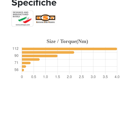
Specifiche