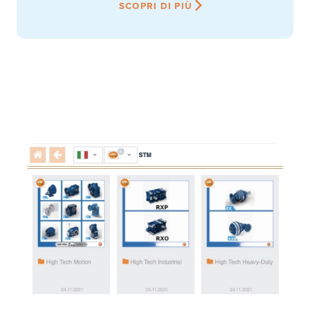
SCOPRI DI PIÙ