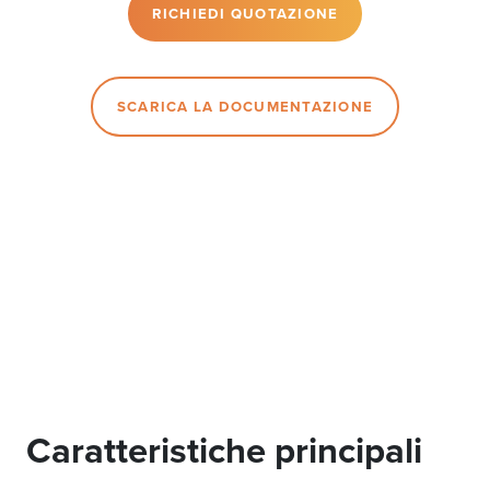
RICHIEDI QUOTAZIONE
SCARICA LA DOCUMENTAZIONE
Caratteristiche principali