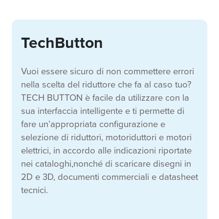
TechButton
Vuoi essere sicuro di non commettere errori
nella scelta del riduttore che fa al caso tuo?
TECH BUTTON è facile da utilizzare con la
sua interfaccia intelligente e ti permette di
fare un’appropriata configurazione e
selezione di riduttori, motoriduttori e motori
elettrici, in accordo alle indicazioni riportate
nei cataloghi,nonché di scaricare disegni in
2D e 3D, documenti commerciali e datasheet
tecnici.