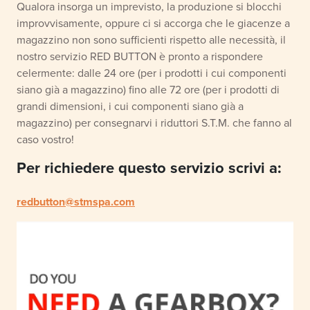
Qualora insorga un imprevisto, la produzione si blocchi
improvvisamente, oppure ci si accorga che le giacenze a
magazzino non sono sufficienti rispetto alle necessità, il
nostro servizio RED BUTTON è pronto a rispondere
celermente: dalle 24 ore (per i prodotti i cui componenti
siano già a magazzino) fino alle 72 ore (per i prodotti di
grandi dimensioni, i cui componenti siano già a
magazzino) per consegnarvi i riduttori S.T.M. che fanno al
caso vostro!
Per richiedere questo servizio scrivi a:
redbutton@stmspa.com