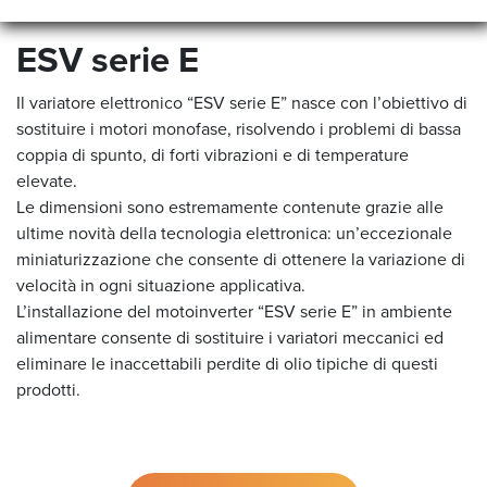
ESV serie E
Il variatore elettronico “ESV serie E” nasce con l’obiettivo di
sostituire i motori monofase, risolvendo i problemi di bassa
coppia di spunto, di forti vibrazioni e di temperature
elevate.
Le dimensioni sono estremamente contenute grazie alle
ultime novità della tecnologia elettronica: un’eccezionale
miniaturizzazione che consente di ottenere la variazione di
velocità in ogni situazione applicativa.
L’installazione del motoinverter “ESV serie E” in ambiente
alimentare consente di sostituire i variatori meccanici ed
eliminare le inaccettabili perdite di olio tipiche di questi
prodotti.