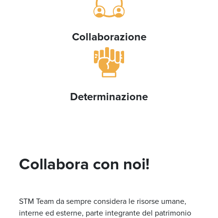
Collaborazione
Determinazione
Collabora con noi!
STM Team da sempre considera le risorse umane,
interne ed esterne, parte integrante del patrimonio