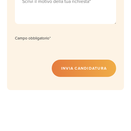
Campo obbligatorio*
INVIA CANDIDATURA