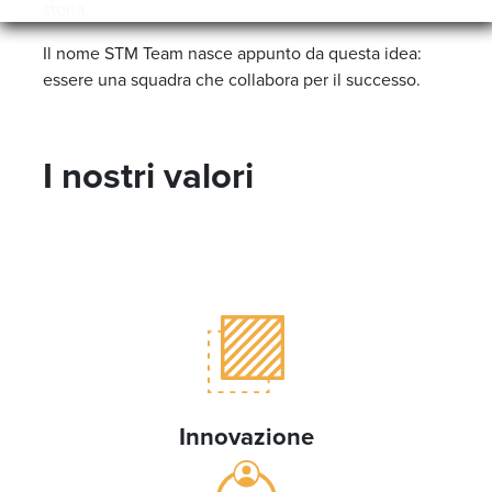
storia.
Il nome STM Team nasce appunto da questa idea:
essere una squadra che collabora per il successo.
I nostri valori
Innovazione