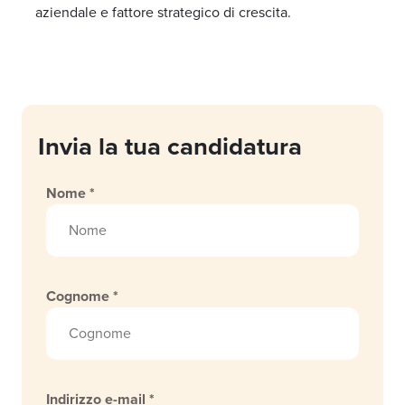
aziendale e fattore strategico di crescita.
Invia la tua candidatura
Nome *
Cognome *
Indirizzo e-mail *