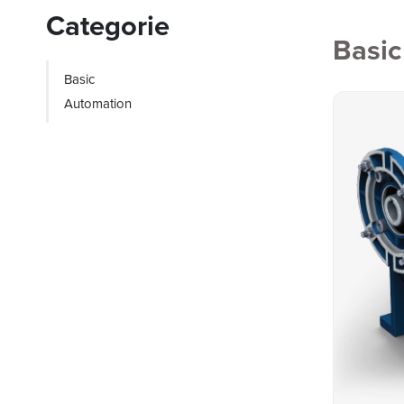
Categorie
Basic
Basic
Automation