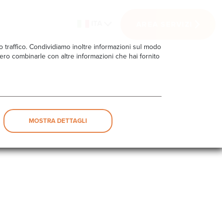
ITA
AREA SERVIZI
ro traffico. Condividiamo inoltre informazioni sul modo
ebbero combinarle con altre informazioni che hai fornito
MOSTRA DETTAGLI