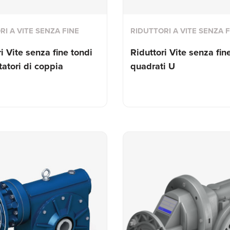
RI A VITE SENZA FINE
RIDUTTORI A VITE SENZA F
i Vite senza fine tondi
Riduttori Vite senza fin
tatori di coppia
quadrati U