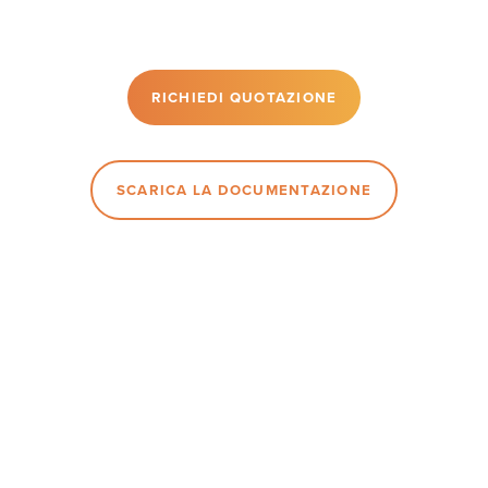
RICHIEDI QUOTAZIONE
SCARICA LA DOCUMENTAZIONE