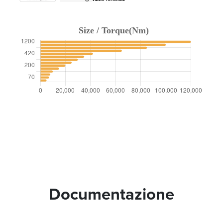
Documentazione