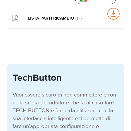
LISTA PARTI RICAMBIO (IT)
TechButton
Vuoi essere sicuro di non commettere errori
nella scelta del riduttore che fa al caso tuo?
TECH BUTTON è facile da utilizzare con la
sua interfaccia intelligente e ti permette di
fare un’appropriata configurazione e