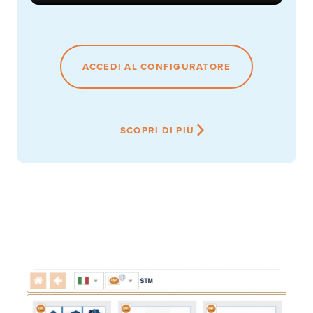
ACCEDI AL CONFIGURATORE
SCOPRI DI PIÙ