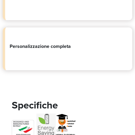
Personalizzazione completa
Specifiche