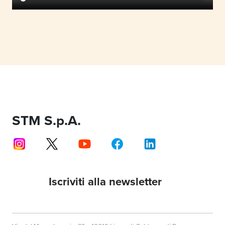
STM S.p.A.
Iscriviti alla newsletter