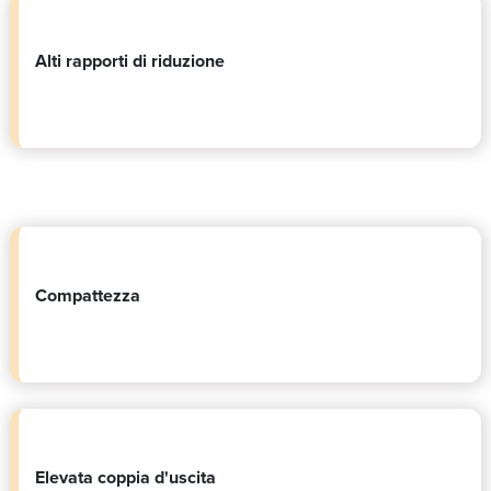
Alti rapporti di riduzione
Compattezza
Elevata coppia d'uscita