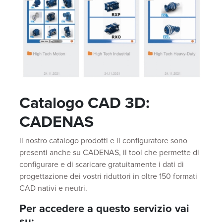
Catalogo CAD 3D:
CADENAS
ll nostro catalogo prodotti e il configuratore sono
presenti anche su CADENAS, il tool che permette di
configurare e di scaricare gratuitamente i dati di
progettazione dei vostri riduttori in oltre 150 formati
CAD nativi e neutri.
Per accedere a questo servizio vai
su: