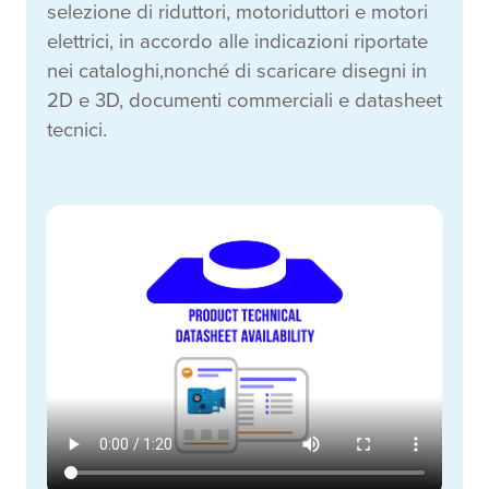
selezione di riduttori, motoriduttori e motori
elettrici, in accordo alle indicazioni riportate
nei cataloghi,nonché di scaricare disegni in
2D e 3D, documenti commerciali e datasheet
tecnici.