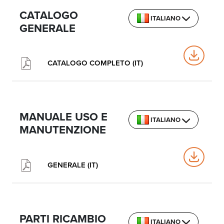
CATALOGO
ITALIANO
GENERALE
CATALOGO COMPLETO (IT)
MANUALE USO E
ITALIANO
MANUTENZIONE
GENERALE (IT)
PARTI RICAMBIO
ITALIANO