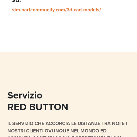
stm.partcommunity.com/3d-cad-models/
Servizio
RED BUTTON
IL SERVIZIO CHE ACCORCIA LE DISTANZE TRA NOI E I
NOSTRI CLIENTI OVUNQUE NEL MONDO ED