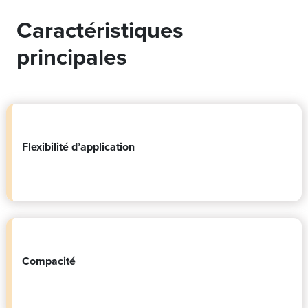
Caractéristiques
principales
Flexibilité d’application
Compacité