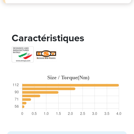
Caractéristiques