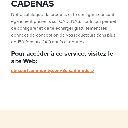
CADENAS
Notre catalogue de produits et le configurateur sont
également présents sur CADENAS, l’outil qui permet
de configurer et de télécharger gratuitement les
données de conception de vos réducteurs dans plus
de 150 formats CAO natifs et neutres.
Pour accéder à ce service, visitez le
site Web:
stm.partcommunity.com/3d-cad-models/