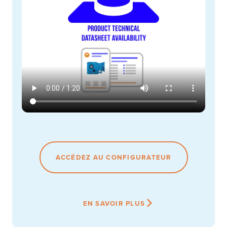
ACCÉDEZ AU CONFIGURATEUR
EN SAVOIR PLUS