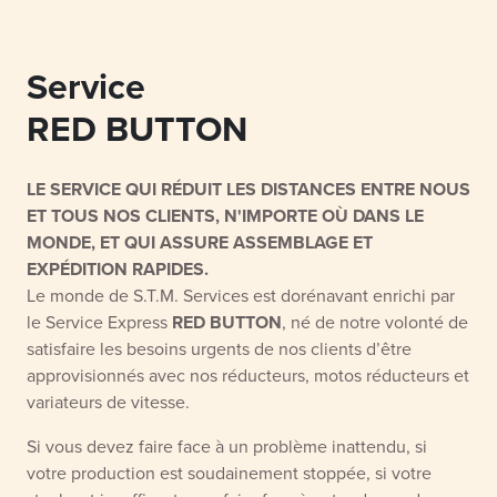
Service
RED BUTTON
LE SERVICE QUI RÉDUIT LES DISTANCES ENTRE NOUS
ET TOUS NOS CLIENTS, N'IMPORTE OÙ DANS LE
MONDE, ET QUI ASSURE ASSEMBLAGE ET
EXPÉDITION RAPIDES.
Le monde de S.T.M. Services est dorénavant enrichi par
le Service Express
RED BUTTON
, né de notre volonté de
satisfaire les besoins urgents de nos clients d’être
approvisionnés avec nos réducteurs, motos réducteurs et
variateurs de vitesse.
Si vous devez faire face à un problème inattendu, si
votre production est soudainement stoppée, si votre