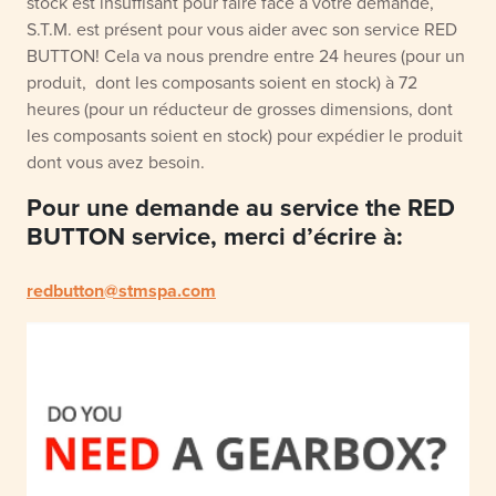
stock est insuffisant pour faire face à votre demande,
S.T.M. est présent pour vous aider avec son service RED
BUTTON! Cela va nous prendre entre 24 heures (pour un
produit, dont les composants soient en stock) à 72
heures (pour un réducteur de grosses dimensions, dont
les composants soient en stock) pour expédier le produit
dont vous avez besoin.
Pour une demande au service the RED
BUTTON service, merci d’écrire à
:
redbutton@stmspa.com