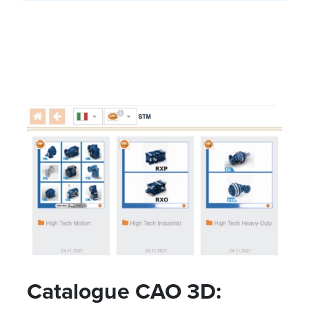
Catalogue CAO 3D: