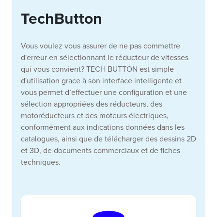
TechButton
Vous voulez vous assurer de ne pas commettre
d'erreur en sélectionnant le réducteur de vitesses
qui vous convient?
TECH BUTTON est simple
d'utilisation grace à son interface intelligente et
vous permet d’effectuer une configuration et une
sélection appropriées des réducteurs, des
motoréducteurs et des moteurs électriques,
conformément aux indications données dans les
catalogues, ainsi que de télécharger des dessins 2D
et 3D, de documents commerciaux et de fiches
techniques.