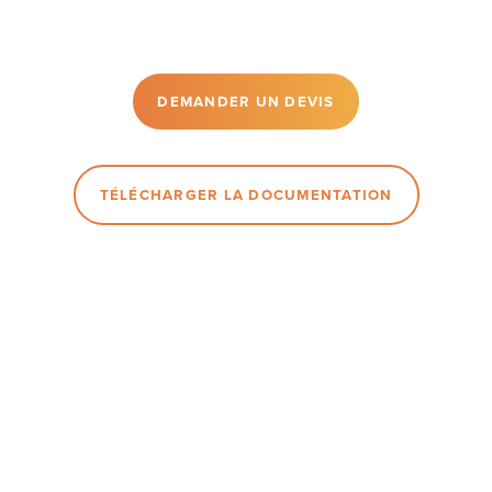
DEMANDER UN DEVIS
TÉLÉCHARGER LA DOCUMENTATION