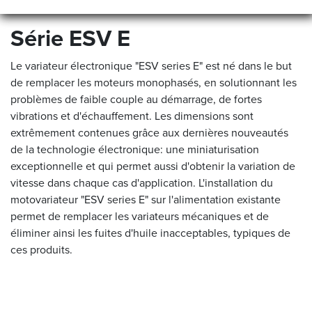
Série ESV E
Le variateur électronique "ESV series E" est né dans le but
de remplacer les moteurs monophasés, en solutionnant les
problèmes de faible couple au démarrage, de fortes
vibrations et d'échauffement. Les dimensions sont
extrêmement contenues grâce aux dernières nouveautés
de la technologie électronique: une miniaturisation
exceptionnelle et qui permet aussi d'obtenir la variation de
vitesse dans chaque cas d'application. L'installation du
motovariateur "ESV series E" sur l'alimentation existante
permet de remplacer les variateurs mécaniques et de
éliminer ainsi les fuites d'huile inacceptables, typiques de
ces produits.