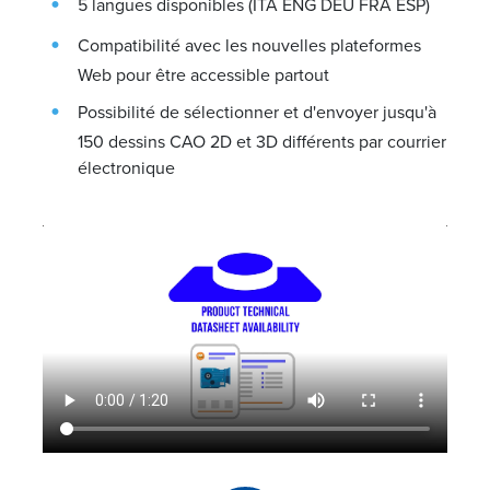
5 langues disponibles (ITA ENG DEU FRA ESP)
Compatibilité avec les nouvelles plateformes
Web pour être accessible partout
Possibilité de sélectionner et d'envoyer jusqu'à
150 dessins CAO 2D et 3D différents par courrier
électronique