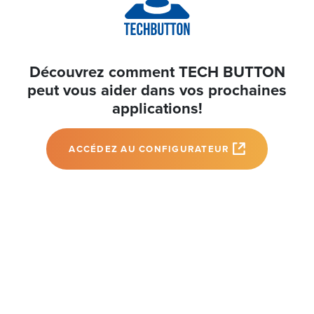
Découvrez comment TECH BUTTON
peut vous aider dans vos prochaines
applications!
ACCÉDEZ AU CONFIGURATEUR