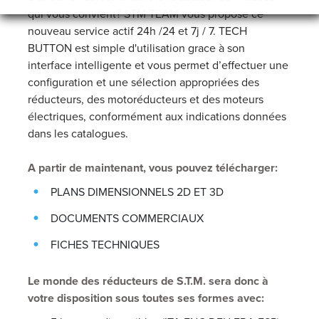
qui vous convient?
STM TEAM vous propose ce
nouveau service actif 24h /24 et 7j / 7.
TECH
BUTTON est simple d'utilisation grace à son
interface intelligente et vous permet d’effectuer une
configuration et une sélection appropriées des
réducteurs, des motoréducteurs et des moteurs
électriques, conformément aux indications données
dans les catalogues.
A partir de maintenant, vous pouvez télécharger:
PLANS DIMENSIONNELS 2D ET 3D
DOCUMENTS COMMERCIAUX
FICHES TECHNIQUES
Le monde des réducteurs de S.T.M. sera donc à
votre disposition sous toutes ses formes avec: