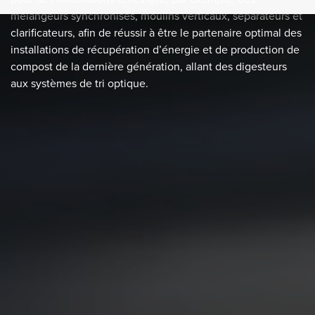
mélangeurs synchronisés, moulins verticaux, séparateurs et
clarificateurs, afin de réussir à être le partenaire optimal des
installations de récupération d’énergie et de production de
compost de la dernière génération, allant des digesteurs
aux systèmes de tri optique.