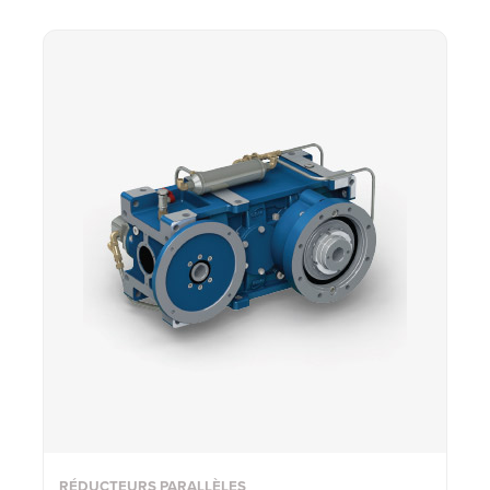
RÉDUCTEURS PARALLÈLES