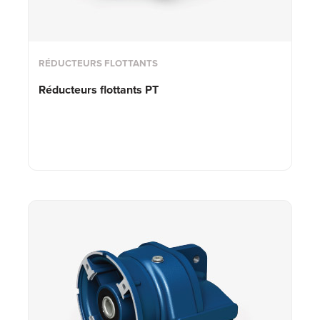
RÉDUCTEURS FLOTTANTS
Réducteurs flottants PT