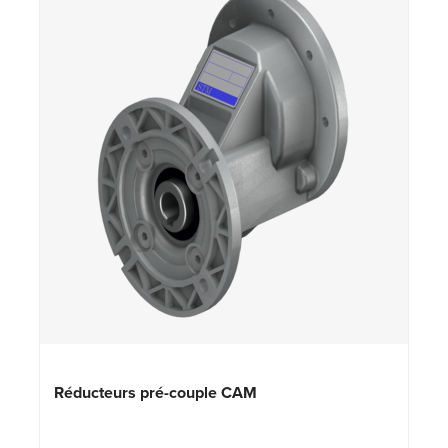
Réducteurs pré-couple CAM