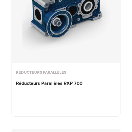
RÉDUCTEURS PARALLÈLES
Réducteurs Parallèles
RXP 700