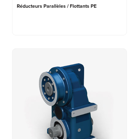
Réducteurs Parallèles / Flottants PE