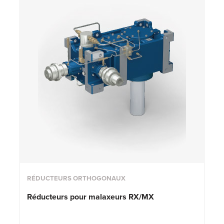
RÉDUCTEURS ORTHOGONAUX
Réducteurs pour malaxeurs RX/MX