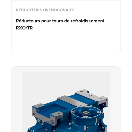
RÉDUCTEURS ORTHOGONAUX
Réducteurs pour tours de refroidissement
RXO/TR