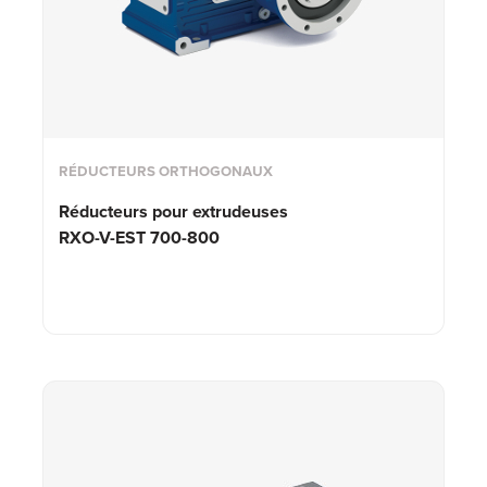
RÉDUCTEURS ORTHOGONAUX
Réducteurs pour extrudeuses
RXO-V-EST 700-800