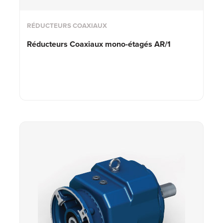
RÉDUCTEURS COAXIAUX
Réducteurs Coaxiaux
mono-étagés AR/1