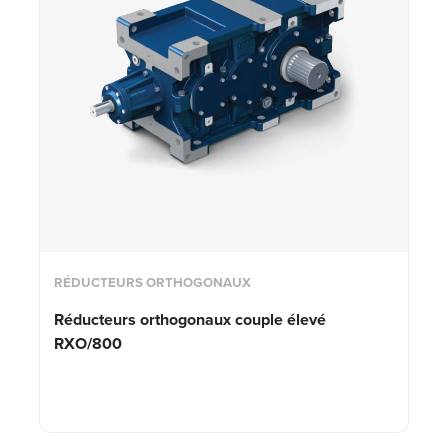
RÉDUCTEURS ORTHOGONAUX
Réducteurs orthogonaux couple élevé
RXO/800