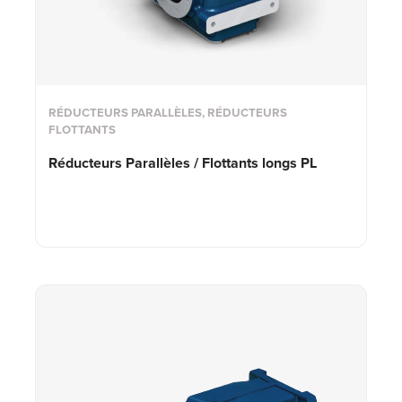
RÉDUCTEURS PARALLÈLES, RÉDUCTEURS
FLOTTANTS
Réducteurs Parallèles / Flottants longs PL