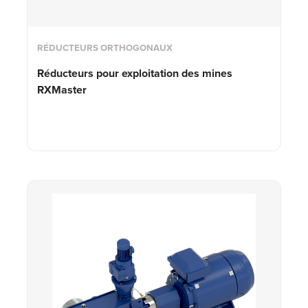
RÉDUCTEURS ORTHOGONAUX
Réducteurs pour exploitation des mines
RXMaster