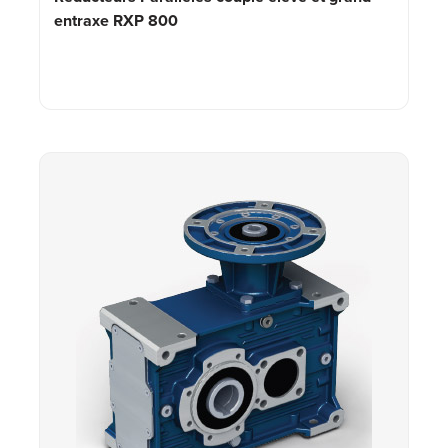
entraxe RXP 800