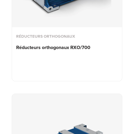
RÉDUCTEURS ORTHOGONAUX
Réducteurs orthogonaux RXO/700