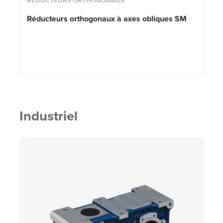
RÉDUCTEURS ORTHOGONAUX
Réducteurs orthogonaux à axes obliques SM
Industriel