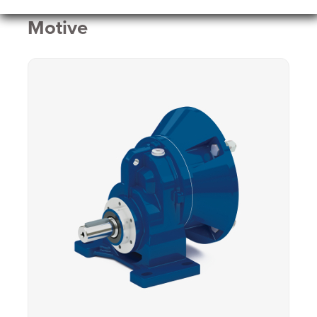
Motive