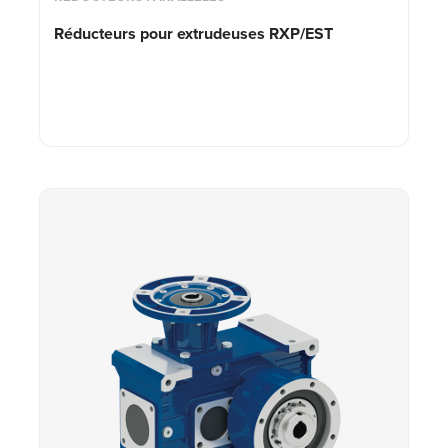
Réducteurs pour extrudeuses RXP/EST